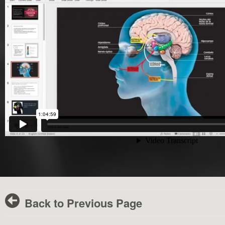
Back to Previous Page