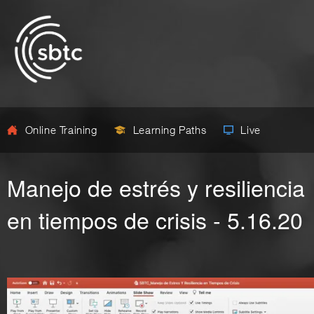
Online Training
Learning Paths
Live
Manejo de estrés y resiliencia
en tiempos de crisis - 5.16.20