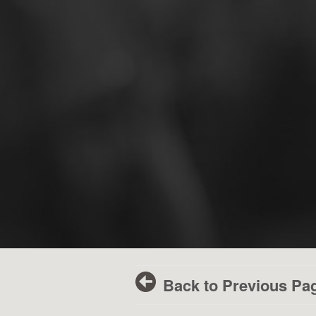
Back to Previous Pa