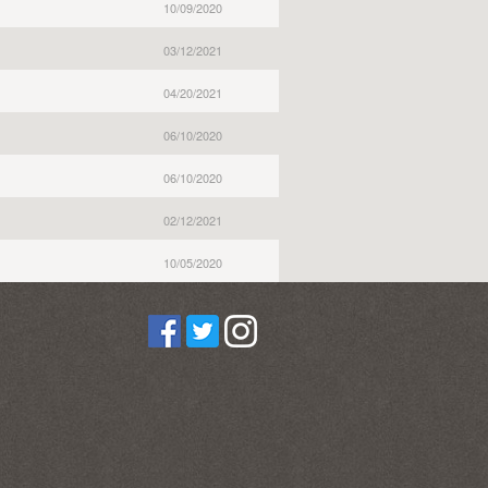
10/09/2020
03/12/2021
04/20/2021
06/10/2020
06/10/2020
02/12/2021
10/05/2020