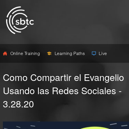
Online Training
Learning Paths
Live
Como Compartir el Evangelio
Usando las Redes Sociales -
3.28.20